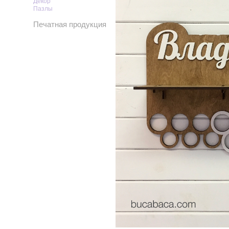
Декор
Пазлы
Печатная продукция