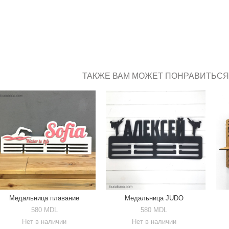
ТАКЖЕ ВАМ МОЖЕТ ПОНРАВИТЬСЯ
Медальница плавание
Медальница JUDO
580 MDL
580 MDL
Нет в наличии
Нет в наличии