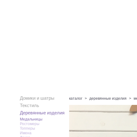
Домики и шатры
каталог
>
деревянные изделия
>
м
Текстиль
Деревянные изделия
Медальницы
Ростомеры
Топперы
Имена