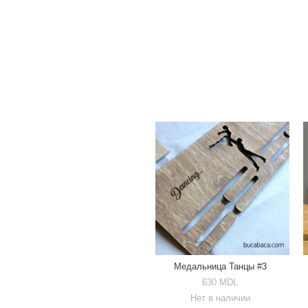
Медальница Танцы #3
630 MDL
Нет в наличии