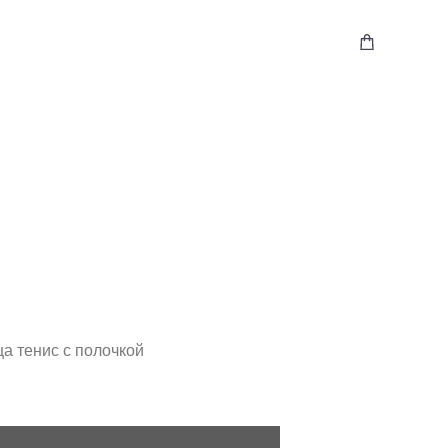
а тенис с полочкой