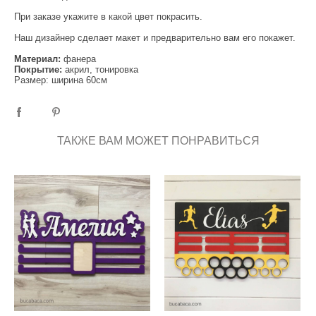
При заказе укажите в какой цвет покрасить.
Наш дизайнер сделает макет и предварительно вам его покажет.
Материал:
фанера
Покрытие:
акрил, тонировка
Размер: ширина 60см
ТАКЖЕ ВАМ МОЖЕТ ПОНРАВИТЬСЯ