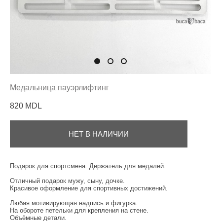
Медальница пауэрлифтинг
820 MDL
НЕТ В НАЛИЧИИ
Подарок для спортсмена. Держатель для медалей.
Отличный подарок мужу, сыну, дочке.
Красивое оформление для спортивных достижений.
Любая мотивирующая надпись и фигурка.
На обороте петельки для крепления на стене.
Объёмные детали.