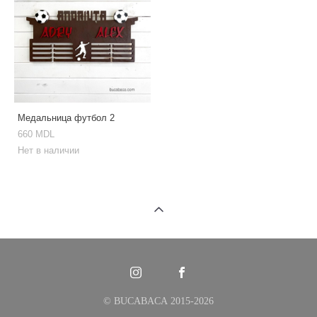
Медальница футбол 2
660 MDL
Нет в наличии
© BUCABACA 2015-2026