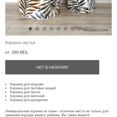
Корзина листья
от 280 MDL
НЕТ В НАЛИЧИИ
Корзина для игрушек
Корзина для бытовых вещей
Корзина для белья
Корзина для мелочей
Корзина для рукоделия
Универсальная корзина из ткани - отличное место не только для
хранения игрушек вашего ребенка. Вы также можете