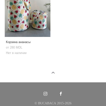
Корзина ананасы
от 280 MDL
Нет в наличии
© BUCABACA 2015-2026