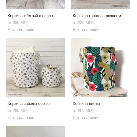
Корзина жёлтый шеврон
Корзина горох на розовом
от 280 MDL
от 280 MDL
Нет в наличии
Нет в наличии
Корзина звёзды серые
Корзина цветы
от 280 MDL
от 280 MDL
Нет в наличии
Нет в наличии