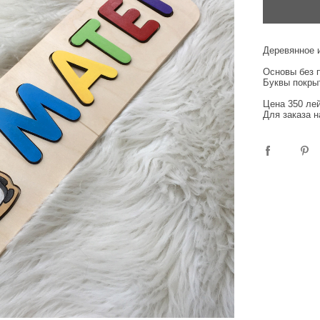
Деревянное 
Основы без п
Буквы покрыт
Цена 350 лей
Для заказа н