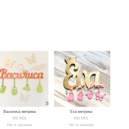
Василиса метрика
Eva метрика
490 MDL
400 MDL
Нет в наличии
Нет в наличии