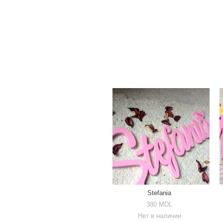
Stefania
380 MDL
Нет в наличии