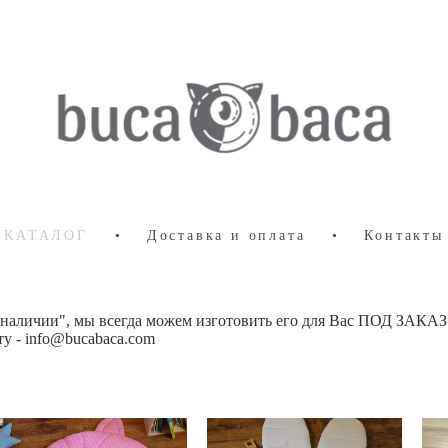
КАТАЛОГ
•
Доставка и оплата
•
Контакты
 наличии", мы всегда можем изготовить его для Вас ПОД ЗАКАЗ
у - info@bucabaca.com